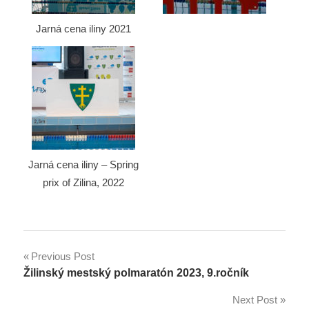
Jarná cena iliny 2021
Jarná cena iliny – Spring
prix of Zilina, 2022
Previous Post
Navigácia
Žilinský mestský polmaratón 2023, 9.ročník
v
Next Post