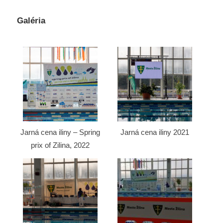
Galéria
Jarná cena iliny – Spring
Jarná cena iliny 2021
prix of Zilina, 2022