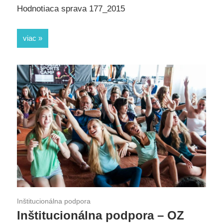
Hodnotiaca sprava 177_2015
viac
Inštitucionálna podpora
Inštitucionálna podpora – OZ