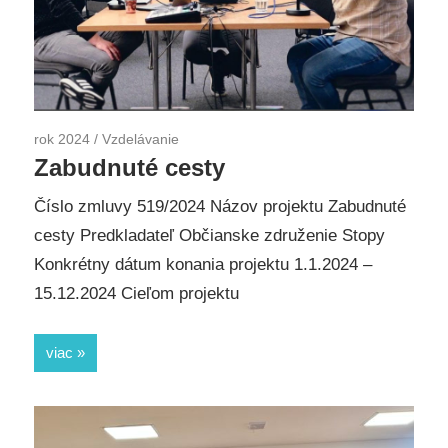
rok 2024
/
Vzdelávanie
Zabudnuté cesty
Číslo zmluvy 519/2024 Názov projektu Zabudnuté
cesty Predkladateľ Občianske združenie Stopy
Konkrétny dátum konania projektu 1.1.2024 –
15.12.2024 Cieľom projektu
viac