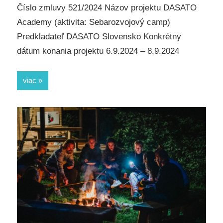
Číslo zmluvy 521/2024 Názov projektu DASATO
Academy (aktivita: Sebarozvojový camp)
Predkladateľ DASATO Slovensko Konkrétny
dátum konania projektu 6.9.2024 – 8.9.2024
viac