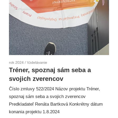
rok 2024
/
Vzdelávanie
Tréner, spoznaj sám seba a
svojich zverencov
Číslo zmluvy 522/2024 Názov projektu Tréner,
spoznaj sám seba a svojich zverencov
Predkladateľ Renáta Bartková Konkrétny dátum
konania projektu 1.8.2024