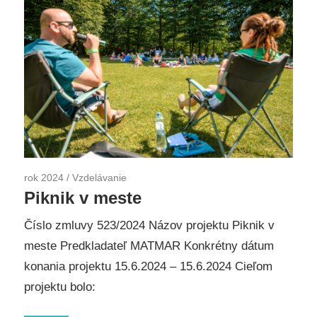
rok 2024
/
Vzdelávanie
Piknik v meste
Číslo zmluvy 523/2024 Názov projektu Piknik v
meste Predkladateľ MATMAR Konkrétny dátum
konania projektu 15.6.2024 – 15.6.2024 Cieľom
projektu bolo: