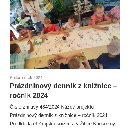
Kultúra
/
rok 2024
Prázdninový denník z knižnice –
ročník 2024
Číslo zmluvy 484/2024 Názov projektu
Prázdninový denník z knižnice – ročník 2024
Predkladateľ Krajská knižnica v Žiline Konkrétny