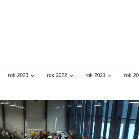
rok 2023
rok 2022
rok 2021
rok 2