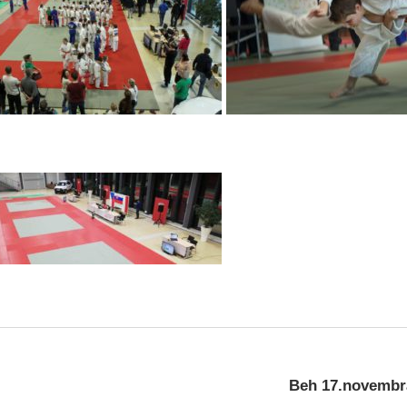
Beh 17.novembr