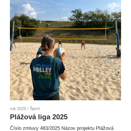
rok 2025
/
Šport
Plážová liga 2025
Číslo zmluvy 483/2025 Názov projektu Plážová