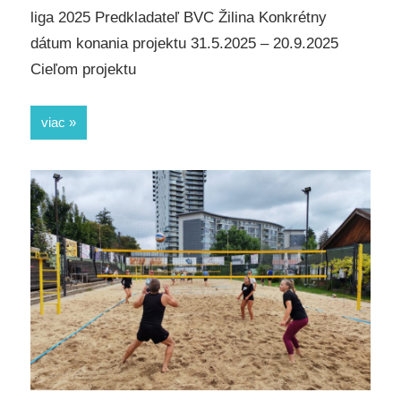
liga 2025 Predkladateľ BVC Žilina Konkrétny
dátum konania projektu 31.5.2025 – 20.9.2025
Cieľom projektu
viac