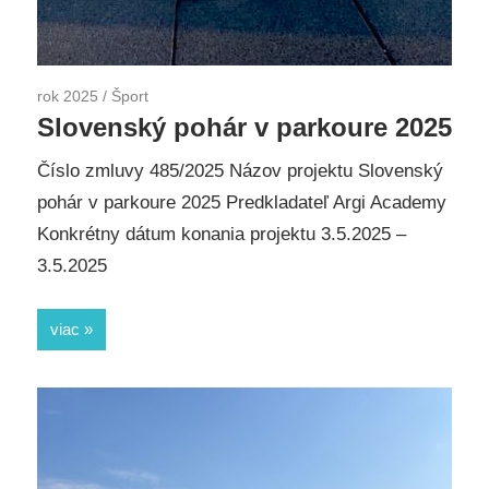
rok 2025
/
Šport
Slovenský pohár v parkoure 2025
Číslo zmluvy 485/2025 Názov projektu Slovenský
pohár v parkoure 2025 Predkladateľ Argi Academy
Konkrétny dátum konania projektu 3.5.2025 –
3.5.2025
viac