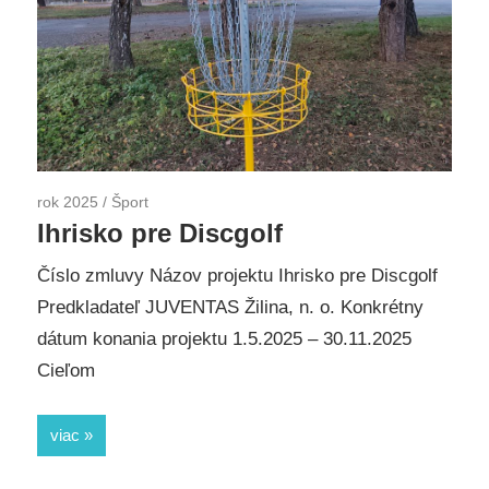
rok 2025
/
Šport
Ihrisko pre Discgolf
Číslo zmluvy Názov projektu Ihrisko pre Discgolf
Predkladateľ JUVENTAS Žilina, n. o. Konkrétny
dátum konania projektu 1.5.2025 – 30.11.2025
Cieľom
viac