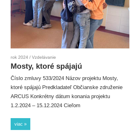
rok 2024
/
Vzdelávanie
Mosty, ktoré spájajú
Číslo zmluvy 533/2024 Názov projektu Mosty,
ktoré spájajú Predkladateľ Občianske združenie
ARCUS Konkrétny dátum konania projektu
1.2.2024 – 15.12.2024 Cieľom
viac