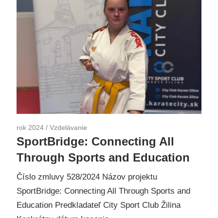
rok 2024
/
Vzdelávanie
SportBridge: Connecting All
Through Sports and Education
Číslo zmluvy 528/2024 Názov projektu
SportBridge: Connecting All Through Sports and
Education Predkladateľ City Sport Club Žilina